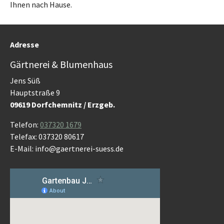
Ihnen nach Hause.
Adresse
Gärtnerei & Blumenhaus
Jens Süß
Hauptstraße 9
09619 Dorfchemnitz / Erzgeb.
Telefon:
037320 1679
Telefax: 037320 80617
E-Mail: info@gaertnerei-suess.de