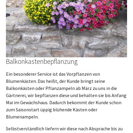
Balkonkastenbepflanzung
Ein besonderer Service ist das Vorpflanzen von
Blumenkästen. Das heißt, der Kunde bringt seine
Balkonkästen oder Pflanzampeln ab März zu uns in die
Gärtnerei, wir bepflanzen diese und behalten sie bis Anfang
Mai im Gewächshaus. Dadurch bekommt der Kunde schon
zum Saisonstart üppig blühende Kästen oder
Blumenampeln.
Selbstverständlich liefern wir diese nach Absprache bis zu