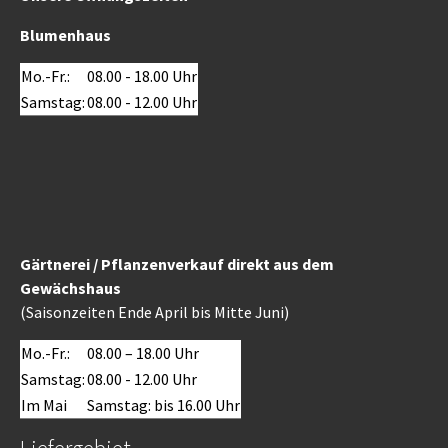
Blumenhaus
Mo.-Fr.:
08.00 - 18.00 Uhr
Samstag:
08.00 - 12.00 Uhr
Gärtnerei / Pflanzenverkauf direkt aus dem
Gewächshaus
(Saisonzeiten Ende April bis Mitte Juni)
Mo.-Fr.:
08.00 – 18.00 Uhr
Samstag:
08.00 - 12.00 Uhr
Im Mai
Samstag: bis 16.00 Uhr