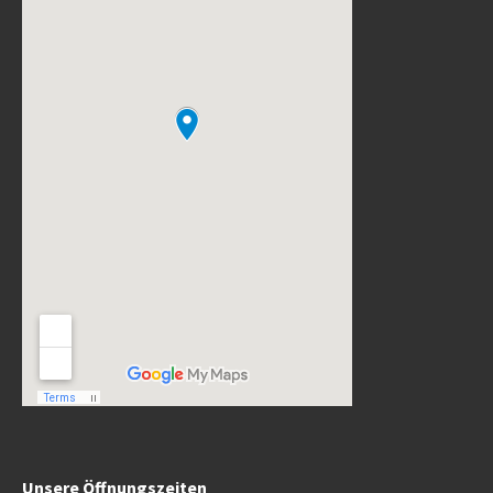
Unsere Öffnungszeiten