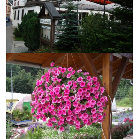
Show larger version